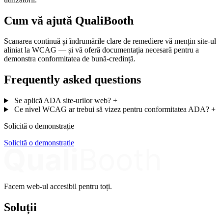
Cum vă ajută QualiBooth
Scanarea continuă și îndrumările clare de remediere vă mențin site-ul
aliniat la WCAG — și vă oferă documentația necesară pentru a
demonstra conformitatea de bună-credință.
Frequently asked questions
Se aplică ADA site-urilor web?
+
Ce nivel WCAG ar trebui să vizez pentru conformitatea ADA?
+
Solicită o demonstrație
Solicită o demonstrație
Facem web-ul accesibil pentru toți.
Soluții