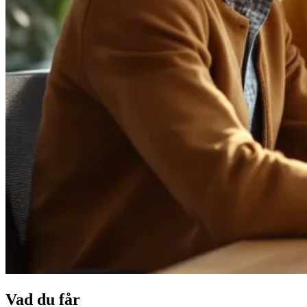
Vad du får