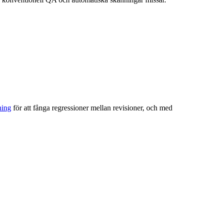
ning
för att fånga regressioner mellan revisioner, och med