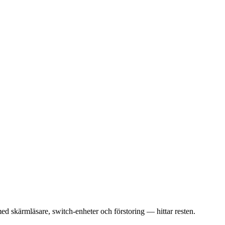
skärmläsare, switch-enheter och förstoring — hittar resten.