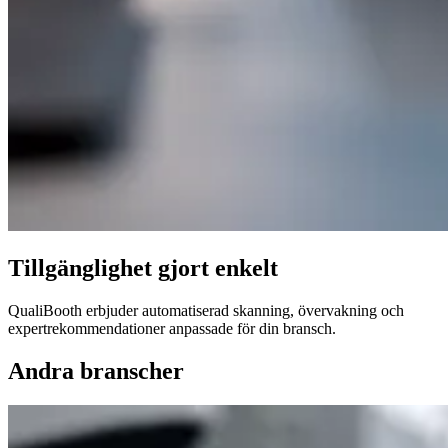
Tillgänglighet gjort enkelt
QualiBooth erbjuder automatiserad skanning, övervakning och
expertrekommendationer anpassade för din bransch.
Andra branscher