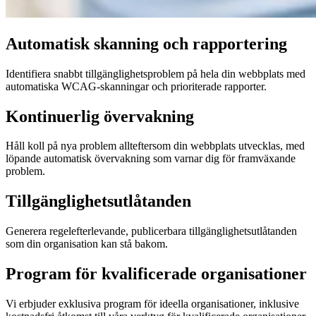
Automatisk skanning och rapportering
Identifiera snabbt tillgänglighetsproblem på hela din webbplats med
automatiska WCAG-skanningar och prioriterade rapporter.
Kontinuerlig övervakning
Håll koll på nya problem allteftersom din webbplats utvecklas, med
löpande automatisk övervakning som varnar dig för framväxande
problem.
Tillgänglighetsutlåtanden
Generera regelefterlevande, publicerbara tillgänglighetsutlåtanden
som din organisation kan stå bakom.
Program för kvalificerade organisationer
Vi erbjuder exklusiva program för ideella organisationer, inklusive