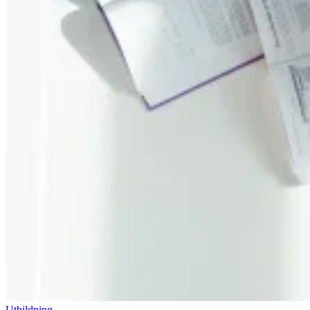
Utbildning