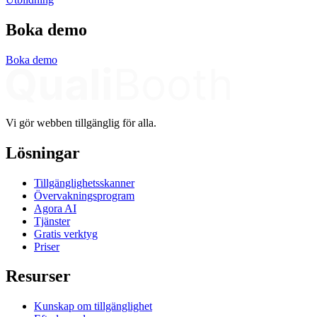
Boka demo
Boka demo
Vi gör webben tillgänglig för alla.
Lösningar
Tillgänglighetsskanner
Övervakningsprogram
Agora AI
Tjänster
Gratis verktyg
Priser
Resurser
Kunskap om tillgänglighet