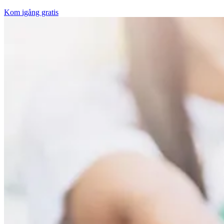
Kom igång gratis