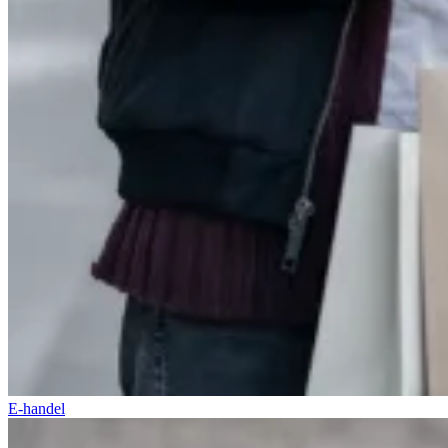
E-handel