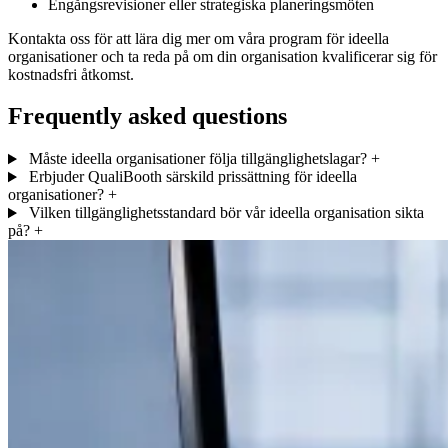
Engångsrevisioner eller strategiska planeringsmöten
Kontakta oss för att lära dig mer om våra program för ideella
organisationer och ta reda på om din organisation kvalificerar sig för
kostnadsfri åtkomst.
Frequently asked questions
Måste ideella organisationer följa tillgänglighetslagar?
+
Erbjuder QualiBooth särskild prissättning för ideella
organisationer?
+
Vilken tillgänglighetsstandard bör vår ideella organisation sikta
på?
+