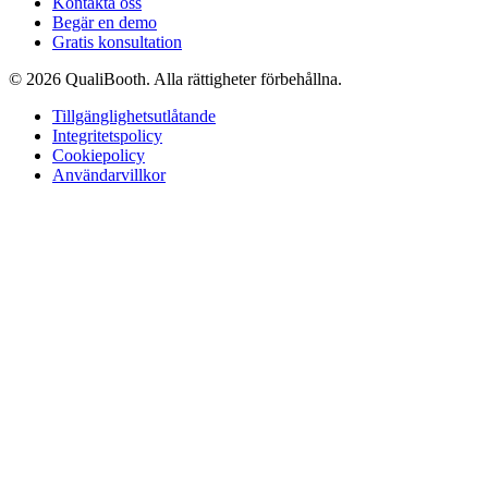
Kontakta oss
Begär en demo
Gratis konsultation
© 2026 QualiBooth. Alla rättigheter förbehållna.
Tillgänglighetsutlåtande
Integritetspolicy
Cookiepolicy
Användarvillkor