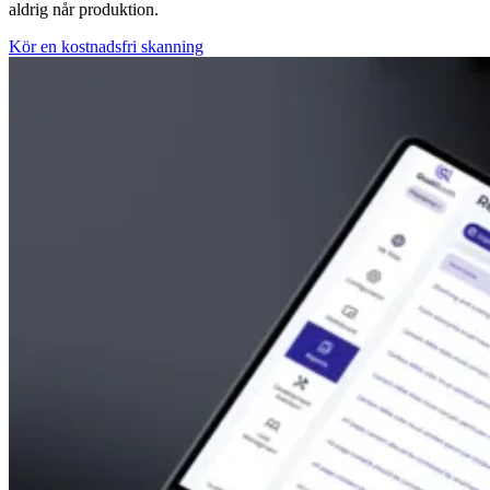
aldrig når produktion.
Kör en kostnadsfri skanning