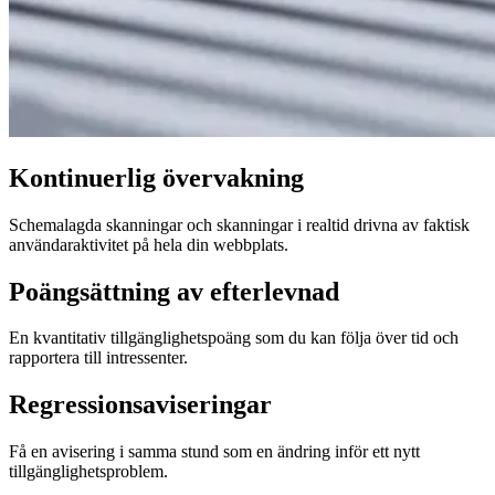
Kontinuerlig övervakning
Schemalagda skanningar och skanningar i realtid drivna av faktisk
användaraktivitet på hela din webbplats.
Poängsättning av efterlevnad
En kvantitativ tillgänglighetspoäng som du kan följa över tid och
rapportera till intressenter.
Regressionsaviseringar
Få en avisering i samma stund som en ändring inför ett nytt
tillgänglighetsproblem.