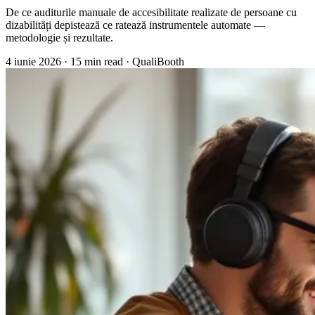
De ce auditurile manuale de accesibilitate realizate de persoane cu
dizabilități depistează ce ratează instrumentele automate —
metodologie și rezultate.
4 iunie 2026
·
15 min read
·
QualiBooth