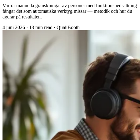
Varför manuella granskningar av personer med funktionsnedsättning
fångar det som automatiska verktyg missar — metodik och hur du
agerar på resultaten.
4 juni 2026
·
13 min read
·
QualiBooth