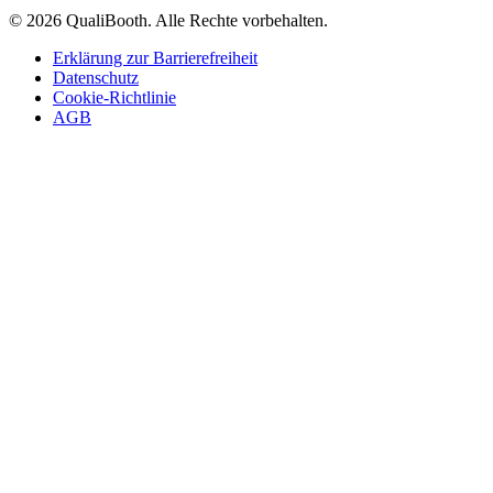
© 2026 QualiBooth. Alle Rechte vorbehalten.
Erklärung zur Barrierefreiheit
Datenschutz
Cookie-Richtlinie
AGB