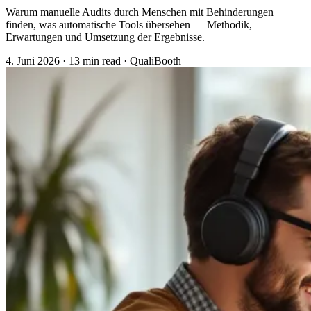
Warum manuelle Audits durch Menschen mit Behinderungen
finden, was automatische Tools übersehen — Methodik,
Erwartungen und Umsetzung der Ergebnisse.
4. Juni 2026
·
13 min read
·
QualiBooth