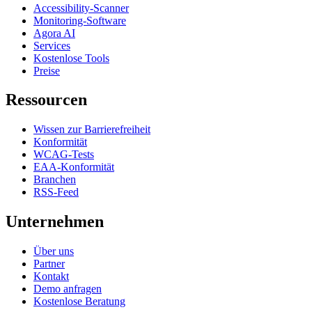
Accessibility-Scanner
Monitoring-Software
Agora AI
Services
Kostenlose Tools
Preise
Ressourcen
Wissen zur Barrierefreiheit
Konformität
WCAG-Tests
EAA-Konformität
Branchen
RSS-Feed
Unternehmen
Über uns
Partner
Kontakt
Demo anfragen
Kostenlose Beratung