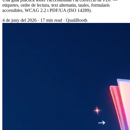
etiquetes, ordre de lectura, text alternatiu, taules, formularis
accessibles, WCAG 2.2 i PDF/UA (ISO 14289).
4 de juny del 2026
·
17 min read
·
QualiBooth