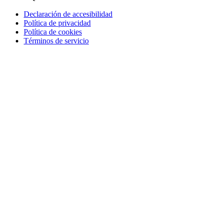
Declaración de accesibilidad
Política de privacidad
Política de cookies
Términos de servicio