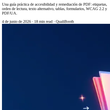
Una guía práctica de accesibilidad y remediación de PDF: etiquetas,
orden de lectura, texto alternativo, tablas, formularios, WCAG 2.2 y
PDF/UA.
4 de junio de 2026
·
18 min read
·
QualiBooth