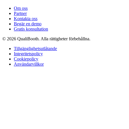
Om oss
Partner
Kontakta oss
Begär en demo
Gratis konsultation
© 2026 QualiBooth. Alla rättigheter förbehållna.
Tillgänglighetsutlåtande
Integritetspolicy
Cookiepolicy
Användarvillkor