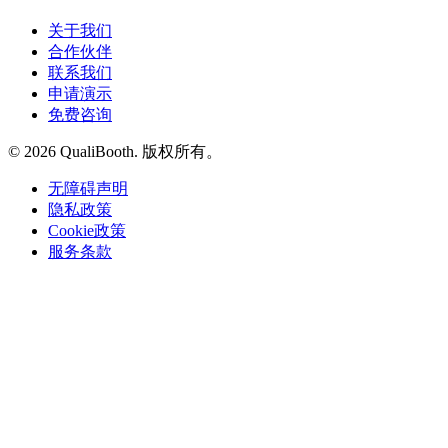
关于我们
合作伙伴
联系我们
申请演示
免费咨询
© 2026 QualiBooth. 版权所有。
无障碍声明
隐私政策
Cookie政策
服务条款