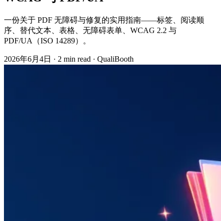
一份关于 PDF 无障碍与修复的实用指南——标签、阅读顺
序、替代文本、表格、无障碍表单、WCAG 2.2 与
PDF/UA（ISO 14289）。
2026年6月4日
·
2 min read
·
QualiBooth