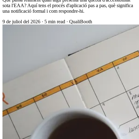
sota l'EAA? Aquí tens el procés d'aplicació pas a pas, què significa
una notificació formal i com respondre-hi.
9 de juliol del 2026
·
5 min read
·
QualiBooth