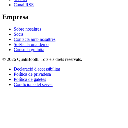
Canal RSS
Empresa
Sobre nosaltres
Socis
Contacta amb nosaltres
Sol·licita una demo
Consulta gratuïta
© 2026 QualiBooth. Tots els drets reservats.
Declaració d'accessibilitat
Política de privadesa
Política de galetes
Condicions del servei