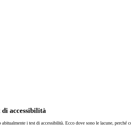
 di accessibilità
ono abitualmente i test di accessibilità. Ecco dove sono le lacune, perché