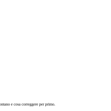
 contano e cosa correggere per primo.