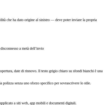
bilità che ha dato origine al sinistro — deve poter inviare la propria
 disconnesso a metà dell’invio
opertura, date di rinnovo. Il testo grigio chiaro su sfondi bianchi è una
a polizza senza uno sforzo specifico per sovrascrivere lo stile.
applicato a siti web, app mobili e documenti digitali.