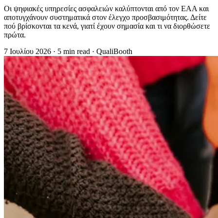
Οι ψηφιακές υπηρεσίες ασφαλειών καλύπτονται από τον EAA και
αποτυγχάνουν συστηματικά στον έλεγχο προσβασιμότητας. Δείτε
πού βρίσκονται τα κενά, γιατί έχουν σημασία και τι να διορθώσετε
πρώτα.
7 Ιουλίου 2026
·
5 min read
·
QualiBooth