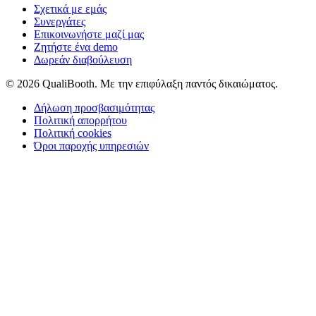
Σχετικά με εμάς
Συνεργάτες
Επικοινωνήστε μαζί μας
Ζητήστε ένα demo
Δωρεάν διαβούλευση
© 2026 QualiBooth. Με την επιφύλαξη παντός δικαιώματος.
Δήλωση προσβασιμότητας
Πολιτική απορρήτου
Πολιτική cookies
Όροι παροχής υπηρεσιών