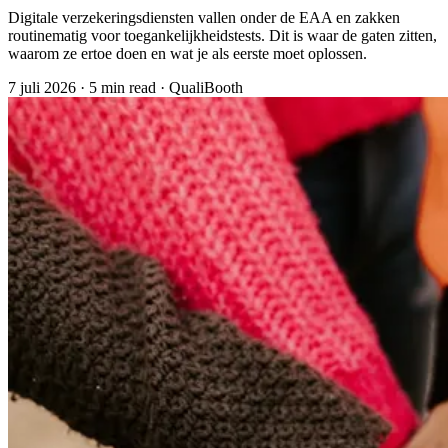
Digitale verzekeringsdiensten vallen onder de EAA en zakken
routinematig voor toegankelijkheidstests. Dit is waar de gaten zitten,
waarom ze ertoe doen en wat je als eerste moet oplossen.
7 juli 2026
·
5 min read
·
QualiBooth