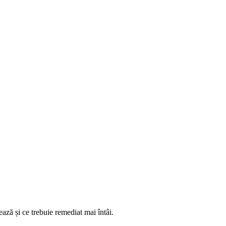
ează și ce trebuie remediat mai întâi.