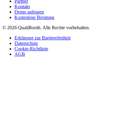
Partner
Kontakt
Demo anfragen
Kostenlose Beratung
© 2026 QualiBooth. Alle Rechte vorbehalten.
Erklärung zur Barrierefreiheit
Datenschutz
Cookie-Richtlinie
AGB