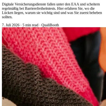
Digitale Versicherungsdienste fallen unter den EAA und scheitern
regelmäßig bei Barrierefreiheitstests. Hier erfahren Sie, wo die
Lücken liegen, warum sie wichtig sind und was Sie zuerst beheben
sollten.
7. Juli 2026
·
5 min read
·
QualiBooth