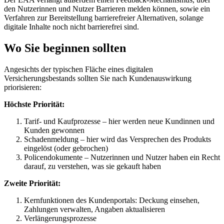
den Nutzerinnen und Nutzer Barrieren melden können, sowie ein
Verfahren zur Bereitstellung barrierefreier Alternativen, solange
digitale Inhalte noch nicht barrierefrei sind.
Wo Sie beginnen sollten
Angesichts der typischen Fläche eines digitalen
Versicherungsbestands sollten Sie nach Kundenauswirkung
priorisieren:
Höchste Priorität:
Tarif- und Kaufprozesse – hier werden neue Kundinnen und
Kunden gewonnen
Schadenmeldung – hier wird das Versprechen des Produkts
eingelöst (oder gebrochen)
Policendokumente – Nutzerinnen und Nutzer haben ein Recht
darauf, zu verstehen, was sie gekauft haben
Zweite Priorität:
Kernfunktionen des Kundenportals: Deckung einsehen,
Zahlungen verwalten, Angaben aktualisieren
Verlängerungsprozesse