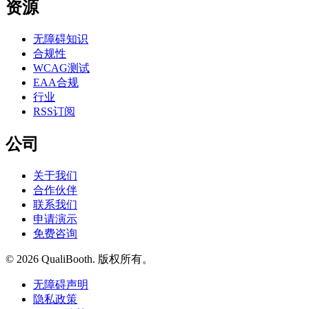
资源
无障碍知识
合规性
WCAG测试
EAA合规
行业
RSS订阅
公司
关于我们
合作伙伴
联系我们
申请演示
免费咨询
© 2026 QualiBooth. 版权所有。
无障碍声明
隐私政策