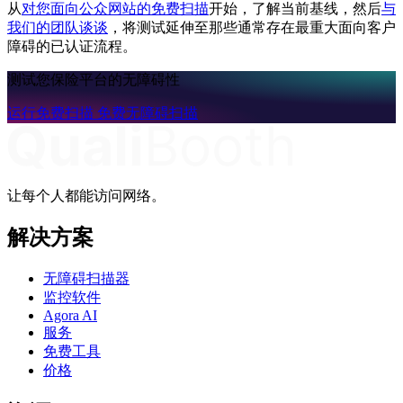
从
对您面向公众网站的免费扫描
开始，了解当前基线，然后
与
我们的团队谈谈
，将测试延伸至那些通常存在最重大面向客户
障碍的已认证流程。
测试您保险平台的无障碍性
运行免费扫描
免费无障碍扫描
让每个人都能访问网络。
解决方案
无障碍扫描器
监控软件
Agora AI
服务
免费工具
价格