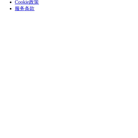
Cookie政策
服务条款