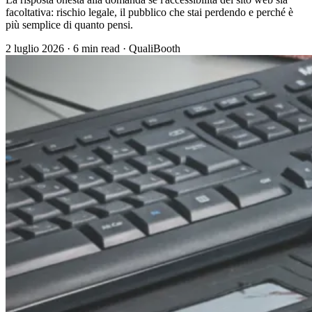
facoltativa: rischio legale, il pubblico che stai perdendo e perché è
più semplice di quanto pensi.
2 luglio 2026
·
6 min read
·
QualiBooth