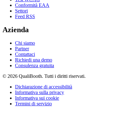
Conformità EAA
Settori
Feed RSS
Azienda
Chi siamo
Partner
Contattaci
Richiedi una demo
Consulenza gratuita
© 2026 QualiBooth. Tutti i diritti riservati.
Dichiarazione di accessibilità
Informativa sulla privacy
Informativa sui cookie
Termini di servizio