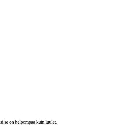
si se on helpompaa kuin luulet.