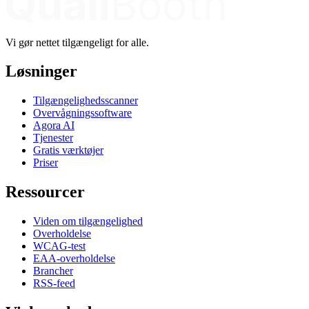
Vi gør nettet tilgængeligt for alle.
Løsninger
Tilgængelighedsscanner
Overvågningssoftware
Agora AI
Tjenester
Gratis værktøjer
Priser
Ressourcer
Viden om tilgængelighed
Overholdelse
WCAG-test
EAA-overholdelse
Brancher
RSS-feed