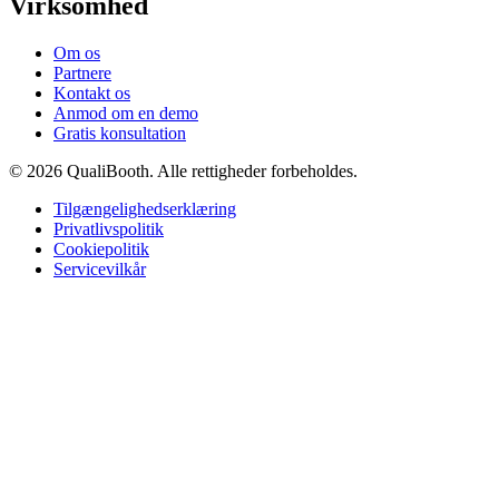
Virksomhed
Om os
Partnere
Kontakt os
Anmod om en demo
Gratis konsultation
© 2026 QualiBooth. Alle rettigheder forbeholdes.
Tilgængelighedserklæring
Privatlivspolitik
Cookiepolitik
Servicevilkår