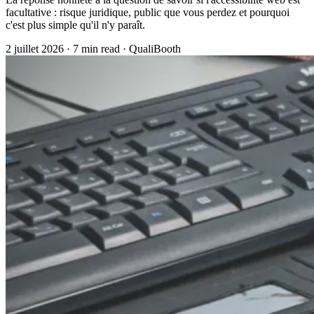
facultative : risque juridique, public que vous perdez et pourquoi
c'est plus simple qu'il n'y paraît.
2 juillet 2026
·
7 min read
·
QualiBooth