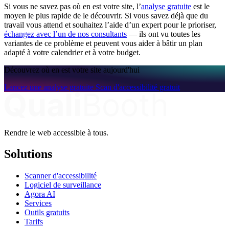
Si vous ne savez pas où en est votre site, l’
analyse gratuite
est le
moyen le plus rapide de le découvrir. Si vous savez déjà que du
travail vous attend et souhaitez l’aide d’un expert pour le prioriser,
échangez avec l’un de nos consultants
— ils ont vu toutes les
variantes de ce problème et peuvent vous aider à bâtir un plan
adapté à votre calendrier et à votre budget.
Découvrez où en est votre site aujourd'hui
Lancez une analyse gratuite
Scan d'accessibilité gratuit
Rendre le web accessible à tous.
Solutions
Scanner d'accessibilité
Logiciel de surveillance
Agora AI
Services
Outils gratuits
Tarifs