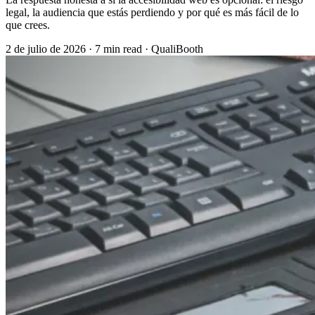
legal, la audiencia que estás perdiendo y por qué es más fácil de lo
que crees.
2 de julio de 2026
·
7 min read
·
QualiBooth