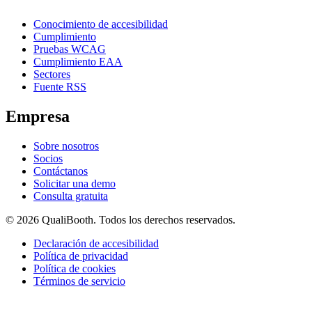
Conocimiento de accesibilidad
Cumplimiento
Pruebas WCAG
Cumplimiento EAA
Sectores
Fuente RSS
Empresa
Sobre nosotros
Socios
Contáctanos
Solicitar una demo
Consulta gratuita
© 2026 QualiBooth. Todos los derechos reservados.
Declaración de accesibilidad
Política de privacidad
Política de cookies
Términos de servicio