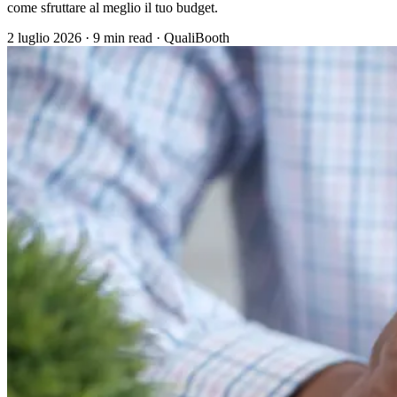
come sfruttare al meglio il tuo budget.
2 luglio 2026
·
9 min read
·
QualiBooth