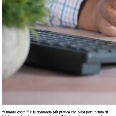
“Quanto costa?” è la domanda più pratica che puoi porti prima di