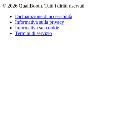
© 2026 QualiBooth. Tutti i diritti riservati.
Dichiarazione di accessibilità
Informativa sulla privacy
Informativa sui cookie
Termini di servizio