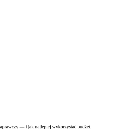
aprawczy — i jak najlepiej wykorzystać budżet.