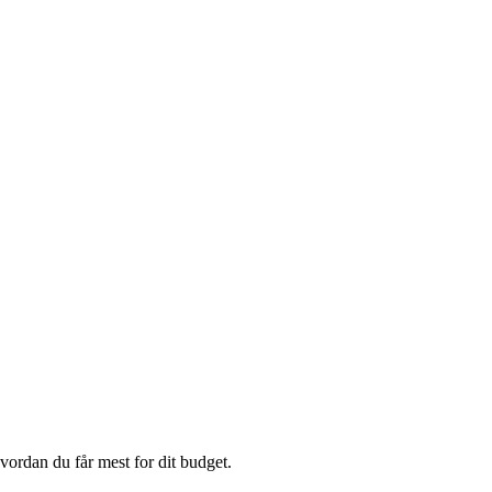
vordan du får mest for dit budget.