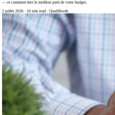
— et comment tirer le meilleur parti de votre budget.
2 juillet 2026
·
10 min read
·
QualiBooth