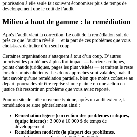
priorisation à elle seule fait souvent économiser plus de temps de
développement que le coût de l’audit.
Milieu à haut de gamme : la remédiation
Après l’audit vient la correction. Le coût de la remédiation suit de
près ce que l’audit a révélé — et la part de ces problèmes que vous
choisissez de traiter d’un seul coup.
Certaines organisations s’attaquent à tout d’un coup. D’autres
priorisent les problèmes à plus fort impact — barrières critiques,
points chauds juridiques, pages les plus visitées — et traitent le reste
lors de sprints ultérieurs. Les deux approches sont valables, mais il
faut savoir qu’une remédiation partielle, bien que moins coûteuse au
départ, pourra devoir être reprise si une plainte ou une action en
justice fait ressortir un problème que vous aviez reporté.
Pour un site de taille moyenne typique, après un audit externe, la
remédiation se situe généralement ainsi :
Remédiation légère (correction des problèmes critiques,
équipe interne) :
3 000 à 10 000 $ de temps de
développement
Remédiation modérée (la plupart des problèmes,