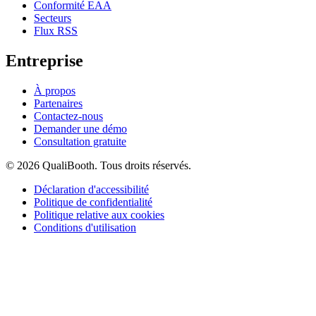
Conformité EAA
Secteurs
Flux RSS
Entreprise
À propos
Partenaires
Contactez-nous
Demander une démo
Consultation gratuite
© 2026 QualiBooth. Tous droits réservés.
Déclaration d'accessibilité
Politique de confidentialité
Politique relative aux cookies
Conditions d'utilisation