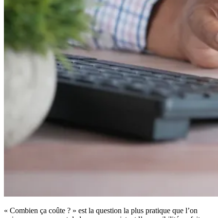
« Combien ça coûte ? » est la question la plus pratique que l’on