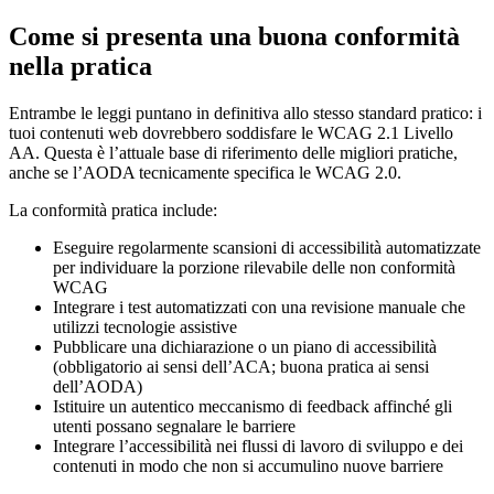
Come si presenta una buona conformità
nella pratica
Entrambe le leggi puntano in definitiva allo stesso standard pratico: i
tuoi contenuti web dovrebbero soddisfare le WCAG 2.1 Livello
AA. Questa è l’attuale base di riferimento delle migliori pratiche,
anche se l’AODA tecnicamente specifica le WCAG 2.0.
La conformità pratica include:
Eseguire regolarmente scansioni di accessibilità automatizzate
per individuare la porzione rilevabile delle non conformità
WCAG
Integrare i test automatizzati con una revisione manuale che
utilizzi tecnologie assistive
Pubblicare una dichiarazione o un piano di accessibilità
(obbligatorio ai sensi dell’ACA; buona pratica ai sensi
dell’AODA)
Istituire un autentico meccanismo di feedback affinché gli
utenti possano segnalare le barriere
Integrare l’accessibilità nei flussi di lavoro di sviluppo e dei
contenuti in modo che non si accumulino nuove barriere