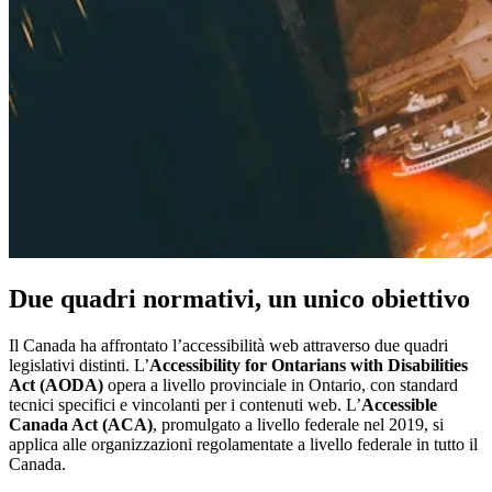
Due quadri normativi, un unico obiettivo
Il Canada ha affrontato l’accessibilità web attraverso due quadri
legislativi distinti. L’
Accessibility for Ontarians with Disabilities
Act (AODA)
opera a livello provinciale in Ontario, con standard
tecnici specifici e vincolanti per i contenuti web. L’
Accessible
Canada Act (ACA)
, promulgato a livello federale nel 2019, si
applica alle organizzazioni regolamentate a livello federale in tutto il
Canada.