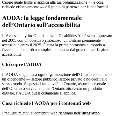
Capire quale legge si applica alla tua organizzazione — e cosa
richiede effettivamente — è il punto di partenza per la conformità.
AODA: la legge fondamentale
dell’Ontario sull’accessibilità
L’Accessibility for Ontarians with Disabilities Act è stato approvato
nel 2005 con un obiettivo ambizioso: un Ontario pienamente
accessibile entro il 2025. È stata la prima normativa al mondo a
fissare una tempistica completa e imposta dal governo per la piena
accessibilità.
Chi copre l’AODA
L’AODA si applica a ogni organizzazione dell’Ontario con almeno
un dipendente — settore pubblico, settore privato e no-profit allo
stesso modo. Se gestisci un’attività in Ontario, assumi personale
dell’Ontario o servi clienti dell’Ontario attraverso un prodotto
digitale, l’AODA quasi certamente si applica.
Cosa richiede l’AODA per i contenuti web
I requisiti relativi ai contenuti web rientrano nell’
Integrated