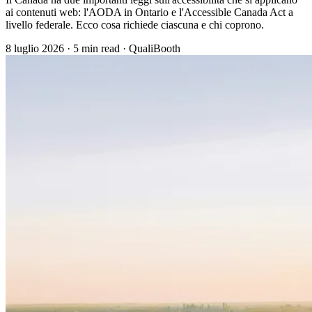
ai contenuti web: l'AODA in Ontario e l'Accessible Canada Act a
livello federale. Ecco cosa richiede ciascuna e chi coprono.
8 luglio 2026
·
5 min read
·
QualiBooth