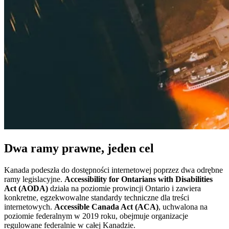
Dwa ramy prawne, jeden cel
Kanada podeszła do dostępności internetowej poprzez dwa odrębne
ramy legislacyjne.
Accessibility for Ontarians with Disabilities
Act (AODA)
działa na poziomie prowincji Ontario i zawiera
konkretne, egzekwowalne standardy techniczne dla treści
internetowych.
Accessible Canada Act (ACA)
, uchwalona na
poziomie federalnym w 2019 roku, obejmuje organizacje
regulowane federalnie w całej Kanadzie.