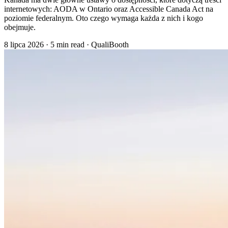
internetowych: AODA w Ontario oraz Accessible Canada Act na
poziomie federalnym. Oto czego wymaga każda z nich i kogo
obejmuje.
8 lipca 2026
·
5 min read
·
QualiBooth