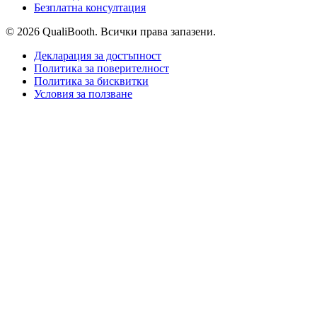
Безплатна консултация
© 2026 QualiBooth. Всички права запазени.
Декларация за достъпност
Политика за поверителност
Политика за бисквитки
Условия за ползване