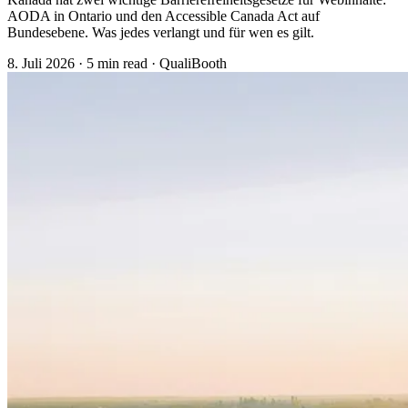
AODA in Ontario und den Accessible Canada Act auf
Bundesebene. Was jedes verlangt und für wen es gilt.
8. Juli 2026
·
5 min read
·
QualiBooth