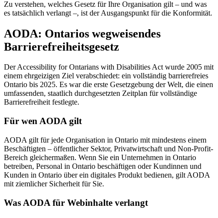
Zu verstehen, welches Gesetz für Ihre Organisation gilt – und was
es tatsächlich verlangt –, ist der Ausgangspunkt für die Konformität.
AODA: Ontarios wegweisendes
Barrierefreiheitsgesetz
Der Accessibility for Ontarians with Disabilities Act wurde 2005 mit
einem ehrgeizigen Ziel verabschiedet: ein vollständig barrierefreies
Ontario bis 2025. Es war die erste Gesetzgebung der Welt, die einen
umfassenden, staatlich durchgesetzten Zeitplan für vollständige
Barrierefreiheit festlegte.
Für wen AODA gilt
AODA gilt für jede Organisation in Ontario mit mindestens einem
Beschäftigten – öffentlicher Sektor, Privatwirtschaft und Non-Profit-
Bereich gleichermaßen. Wenn Sie ein Unternehmen in Ontario
betreiben, Personal in Ontario beschäftigen oder Kundinnen und
Kunden in Ontario über ein digitales Produkt bedienen, gilt AODA
mit ziemlicher Sicherheit für Sie.
Was AODA für Webinhalte verlangt