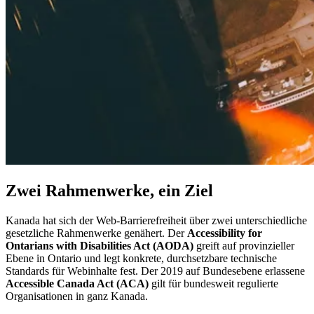
Zwei Rahmenwerke, ein Ziel
Kanada hat sich der Web-Barrierefreiheit über zwei unterschiedliche
gesetzliche Rahmenwerke genähert. Der
Accessibility for
Ontarians with Disabilities Act (AODA)
greift auf provinzieller
Ebene in Ontario und legt konkrete, durchsetzbare technische
Standards für Webinhalte fest. Der 2019 auf Bundesebene erlassene
Accessible Canada Act (ACA)
gilt für bundesweit regulierte
Organisationen in ganz Kanada.