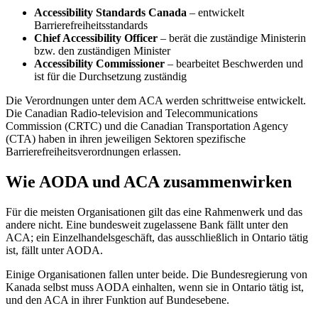
Accessibility Standards Canada
– entwickelt
Barrierefreiheitsstandards
Chief Accessibility Officer
– berät die zuständige Ministerin
bzw. den zuständigen Minister
Accessibility Commissioner
– bearbeitet Beschwerden und
ist für die Durchsetzung zuständig
Die Verordnungen unter dem ACA werden schrittweise entwickelt.
Die Canadian Radio-television and Telecommunications
Commission (CRTC) und die Canadian Transportation Agency
(CTA) haben in ihren jeweiligen Sektoren spezifische
Barrierefreiheitsverordnungen erlassen.
Wie AODA und ACA zusammenwirken
Für die meisten Organisationen gilt das eine Rahmenwerk und das
andere nicht. Eine bundesweit zugelassene Bank fällt unter den
ACA; ein Einzelhandelsgeschäft, das ausschließlich in Ontario tätig
ist, fällt unter AODA.
Einige Organisationen fallen unter beide. Die Bundesregierung von
Kanada selbst muss AODA einhalten, wenn sie in Ontario tätig ist,
und den ACA in ihrer Funktion auf Bundesebene.