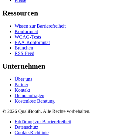
Preise
Ressourcen
Wissen zur Barrierefreiheit
Konformität
WCAG-Tests
EAA-Konformität
Branchen
RSS-Feed
Unternehmen
Über uns
Partner
Kontakt
Demo anfragen
Kostenlose Beratung
© 2026 QualiBooth. Alle Rechte vorbehalten.
Erklärung zur Barrierefreiheit
Datenschutz
Cookie-Richtlinie