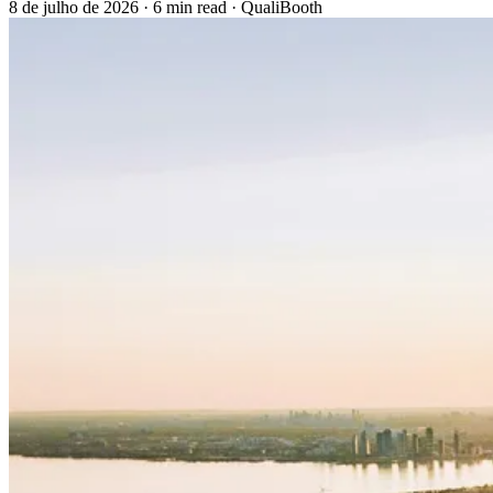
8 de julho de 2026
·
6 min read
·
QualiBooth