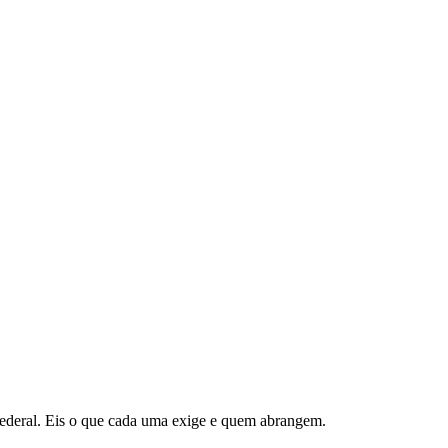
federal. Eis o que cada uma exige e quem abrangem.