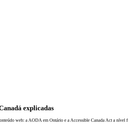
 Canadá explicadas
 conteúdo web: a AODA em Ontário e a Accessible Canada Act a nível 