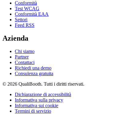
Conformità
Test WCAG
Conformità EAA
Settori
Feed RSS
Azienda
Chi siamo
Partner
Contattaci
Richiedi una demo
Consulenza gratuita
© 2026 QualiBooth. Tutti i diritti riservati.
Dichiarazione di accessibilità
Informativa sulla privacy
Informativa sui cookie
Termini di servizio