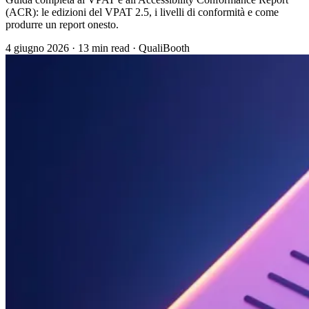
(ACR): le edizioni del VPAT 2.5, i livelli di conformità e come
produrre un report onesto.
4 giugno 2026
·
13 min read
·
QualiBooth