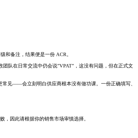
。
级和备注，结果便是一份 ACR。
多数团队在日常交流中仍会说”VPAT”，这没有问题，但在正式文
你想象的更常见——会立刻明白供应商根本没有做功课。一份正确填写、
败，因此请根据你的销售市场审慎选择。