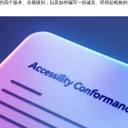
 2.5 的四个版本、合规级别，以及如何编写一份诚实、经得起检验