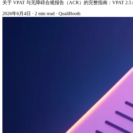
关于 VPAT 与无障碍合规报告（ACR）的完整指南：VPAT
2026年6月4日
·
2 min read
·
QualiBooth