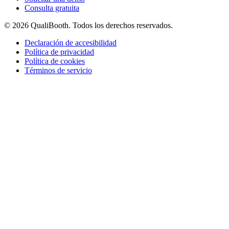
Consulta gratuita
© 2026 QualiBooth. Todos los derechos reservados.
Declaración de accesibilidad
Política de privacidad
Política de cookies
Términos de servicio