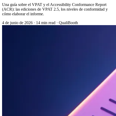
Una guía sobre el VPAT y el Accessibility Conformance Report
(ACR): las ediciones de VPAT 2.5, los niveles de conformidad y
cómo elaborar el informe.
4 de junio de 2026
·
14 min read
·
QualiBooth