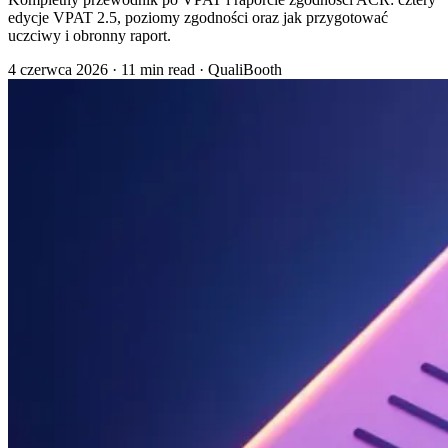
edycje VPAT 2.5, poziomy zgodności oraz jak przygotować
uczciwy i obronny raport.
4 czerwca 2026
·
11 min read
·
QualiBooth