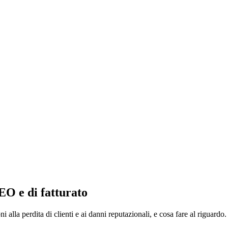
EO e di fatturato
 alla perdita di clienti e ai danni reputazionali, e cosa fare al riguardo.