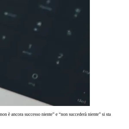
“non è ancora successo niente” e “non succederà niente” si sta