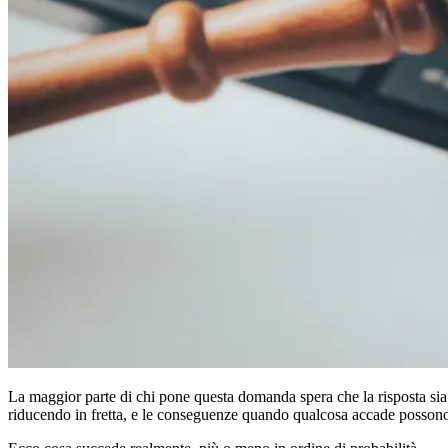
La maggior parte di chi pone questa domanda spera che la risposta sia 
riducendo in fretta, e le conseguenze quando qualcosa accade posson