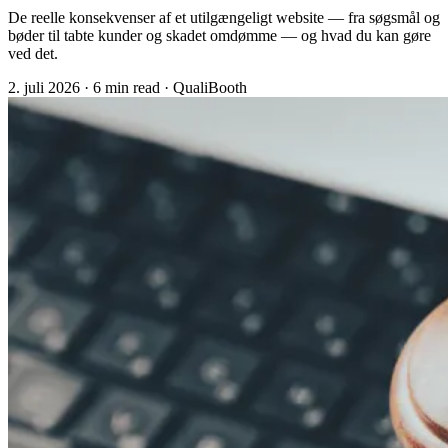
De reelle konsekvenser af et utilgængeligt website — fra søgsmål og
bøder til tabte kunder og skadet omdømme — og hvad du kan gøre
ved det.
2. juli 2026
·
6 min read
·
QualiBooth