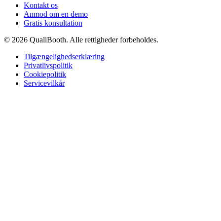
Kontakt os
Anmod om en demo
Gratis konsultation
© 2026 QualiBooth. Alle rettigheder forbeholdes.
Tilgængelighedserklæring
Privatlivspolitik
Cookiepolitik
Servicevilkår