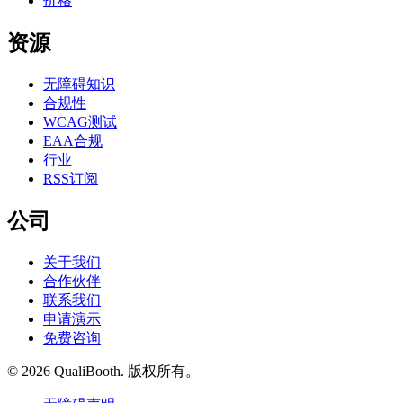
价格
资源
无障碍知识
合规性
WCAG测试
EAA合规
行业
RSS订阅
公司
关于我们
合作伙伴
联系我们
申请演示
免费咨询
© 2026 QualiBooth. 版权所有。