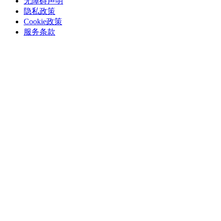
无障碍声明
隐私政策
Cookie政策
服务条款