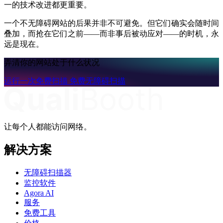
一的技术改进都更重要。
一个不无障碍网站的后果并非不可避免。但它们确实会随时间
叠加，而抢在它们之前——而非事后被动应对——的时机，永
远是现在。
弄清你的网站处于什么状况
运行一次免费扫描
免费无障碍扫描
让每个人都能访问网络。
解决方案
无障碍扫描器
监控软件
Agora AI
服务
免费工具