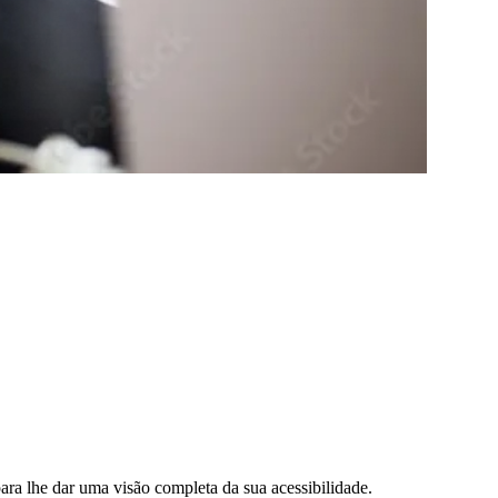
a lhe dar uma visão completa da sua acessibilidade.