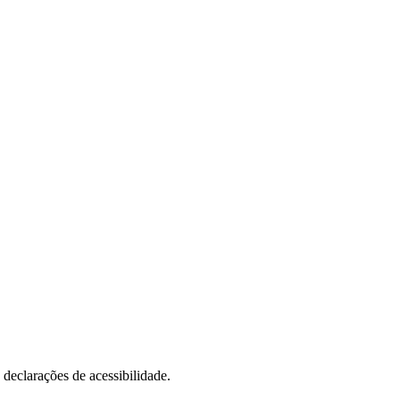
 declarações de acessibilidade.