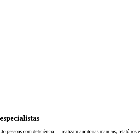
especialistas
ndo pessoas com deficiência — realizam auditorias manuais, relatórios e