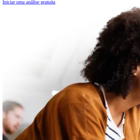
Iniciar uma análise gratuita