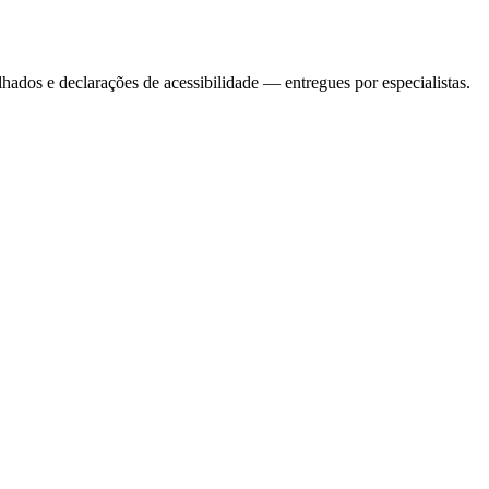
lhados e declarações de acessibilidade — entregues por especialistas.