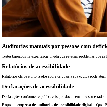
Auditorias manuais por pessoas com defici
Testes baseados na experiência vivida que revelam problemas que as 
Relatórios de acessibilidade
Relatórios claros e priorizados sobre os quais a sua equipa pode at
Declarações de acessibilidade
Declarações conformes e publicáveis que documentam o seu estado d
Enquanto
empresa de auditorias de acessibilidade digital
, a Quali