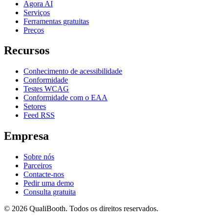
Agora AI
Serviços
Ferramentas gratuitas
Preços
Recursos
Conhecimento de acessibilidade
Conformidade
Testes WCAG
Conformidade com o EAA
Setores
Feed RSS
Empresa
Sobre nós
Parceiros
Contacte-nos
Pedir uma demo
Consulta gratuita
© 2026 QualiBooth. Todos os direitos reservados.