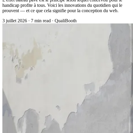
handicap profite à tous. Voici les innovations du quotidien qui le
prouvent — et ce que cela signifie pour la conception du web.
3 juillet 2026
·
7 min read
·
QualiBooth