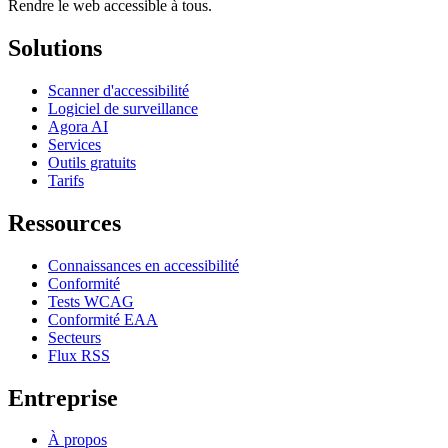
Rendre le web accessible à tous.
Solutions
Scanner d'accessibilité
Logiciel de surveillance
Agora AI
Services
Outils gratuits
Tarifs
Ressources
Connaissances en accessibilité
Conformité
Tests WCAG
Conformité EAA
Secteurs
Flux RSS
Entreprise
À propos