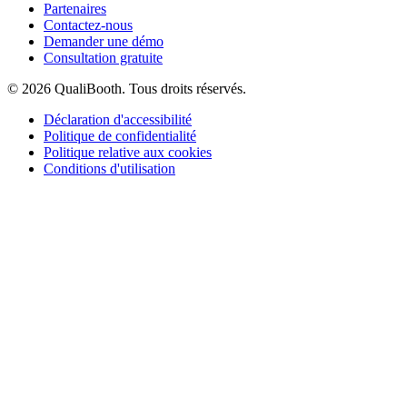
Partenaires
Contactez-nous
Demander une démo
Consultation gratuite
© 2026 QualiBooth. Tous droits réservés.
Déclaration d'accessibilité
Politique de confidentialité
Politique relative aux cookies
Conditions d'utilisation