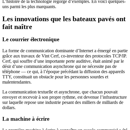
L’histoire de la technologie regorge d’exemples. En voici quelques-
uns parmi les plus marquants.
Les innovations que les bateaux pavés ont
fait naître
Le courrier électronique
La forme de communication dominante d’Internet a émergé en partie
grâce aux travaux de Vint Cerf, co-inventeur des protocoles TCP/IP.
Cerf, qui souffre d’une importante perte auditive, était animé par le
désir d’une communication asynchrone qui ne nécessite pas de
téléphone — ce qui, à l’époque précédant la diffusion des appareils
TTY, constituait un obstacle pour les personnes sourdes et
malentendantes.
La communication textuelle et asynchrone, que chacun pouvait
envoyer et recevoir à son propre rythme, est devenue l’infrastructure
sur laquelle repose une industrie pesant des milliers de milliards de
dollars.
La machine à écrire