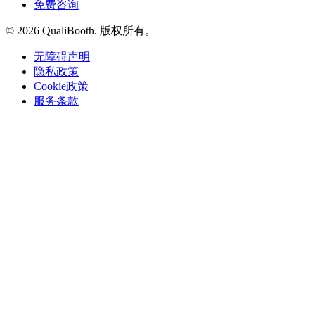
免费咨询
© 2026 QualiBooth. 版权所有。
无障碍声明
隐私政策
Cookie政策
服务条款