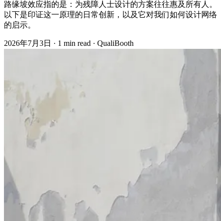
路缘坡效应指的是：为残障人士设计的方案往往惠及所有人。
以下是印证这一原理的日常创新，以及它对我们如何设计网络
的启示。
2026年7月3日
·
1 min read
·
QualiBooth