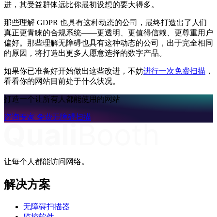
进，其受益群体远比你最初设想的要大得多。
那些理解 GDPR 也具有这种动态的公司，最终打造出了人们
真正更青睐的合规系统——更透明、更值得信赖、更尊重用户
偏好。那些理解无障碍也具有这种动态的公司，出于完全相同
的原因，将打造出更多人愿意选择的数字产品。
如果你已准备好开始做出这些改进，不妨
进行一次免费扫描
，
看看你的网站目前处于什么状况。
打造一个让所有人都能使用的网站
咨询专家
免费无障碍扫描
让每个人都能访问网络。
解决方案
无障碍扫描器
监控软件