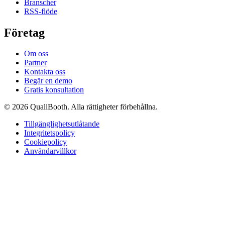
Branscher
RSS-flöde
Företag
Om oss
Partner
Kontakta oss
Begär en demo
Gratis konsultation
© 2026 QualiBooth. Alla rättigheter förbehållna.
Tillgänglighetsutlåtande
Integritetspolicy
Cookiepolicy
Användarvillkor