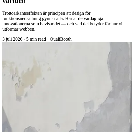
världen
Trottoarkantseffekten är principen att design för
funktionsnedsättning gynnar alla. Här är de vardagliga
innovationerna som bevisar det — och vad det betyder för hur vi
utformar webben.
3 juli 2026
·
5 min read
·
QualiBooth