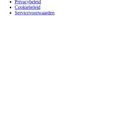
Privacybeleid
Cookiebeleid
Servicevoorwaarden