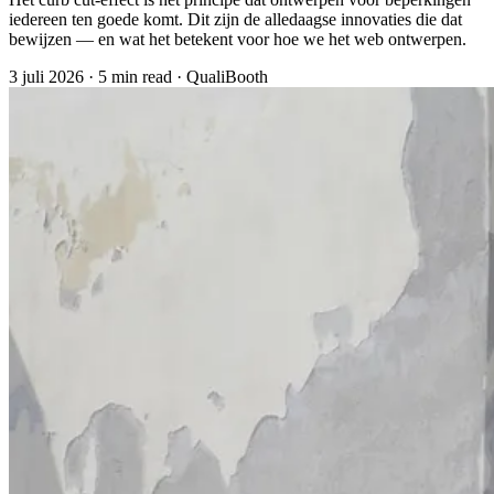
iedereen ten goede komt. Dit zijn de alledaagse innovaties die dat
bewijzen — en wat het betekent voor hoe we het web ontwerpen.
3 juli 2026
·
5 min read
·
QualiBooth