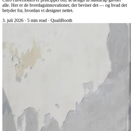
alle. Her er de hverdagsinnovationer, der beviser det — og hvad det
betyder for, hvordan vi designer nettet.
3. juli 2026
·
5 min read
·
QualiBooth