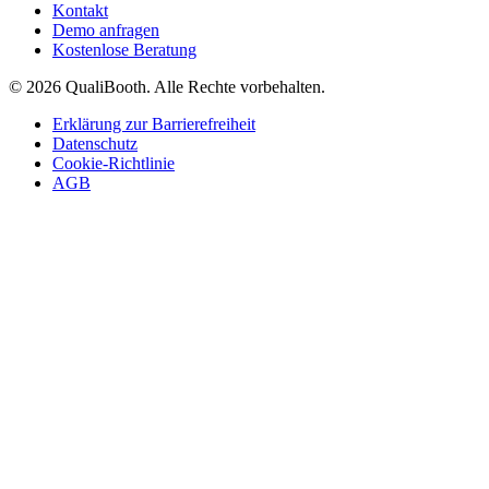
Kontakt
Demo anfragen
Kostenlose Beratung
© 2026 QualiBooth. Alle Rechte vorbehalten.
Erklärung zur Barrierefreiheit
Datenschutz
Cookie-Richtlinie
AGB