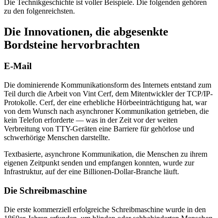
Die Technikgeschichte ist voller Beispiele. Die folgenden gehören
zu den folgenreichsten.
Die Innovationen, die abgesenkte
Bordsteine hervorbrachten
E-Mail
Die dominierende Kommunikationsform des Internets entstand zum
Teil durch die Arbeit von Vint Cerf, dem Mitentwickler der TCP/IP-
Protokolle. Cerf, der eine erhebliche Hörbeeinträchtigung hat, war
von dem Wunsch nach asynchroner Kommunikation getrieben, die
kein Telefon erforderte — was in der Zeit vor der weiten
Verbreitung von TTY-Geräten eine Barriere für gehörlose und
schwerhörige Menschen darstellte.
Textbasierte, asynchrone Kommunikation, die Menschen zu ihrem
eigenen Zeitpunkt senden und empfangen konnten, wurde zur
Infrastruktur, auf der eine Billionen-Dollar-Branche läuft.
Die Schreibmaschine
Die erste kommerziell erfolgreiche Schreibmaschine wurde in den