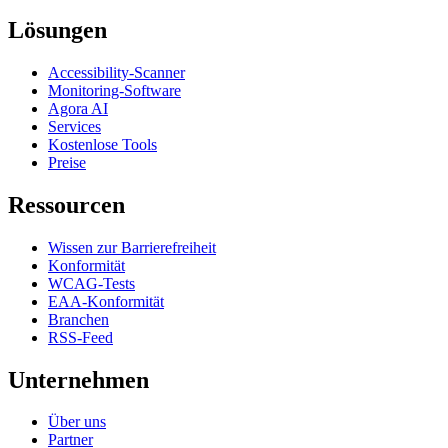
Lösungen
Accessibility-Scanner
Monitoring-Software
Agora AI
Services
Kostenlose Tools
Preise
Ressourcen
Wissen zur Barrierefreiheit
Konformität
WCAG-Tests
EAA-Konformität
Branchen
RSS-Feed
Unternehmen
Über uns
Partner