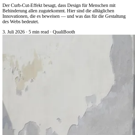
Der Curb-Cut-Effekt besagt, dass Design für Menschen mit
Behinderung allen zugutekommt. Hier sind die alltäglichen
Innovationen, die es beweisen — und was das für die Gestaltung
des Webs bedeutet.
3. Juli 2026
·
5 min read
·
QualiBooth