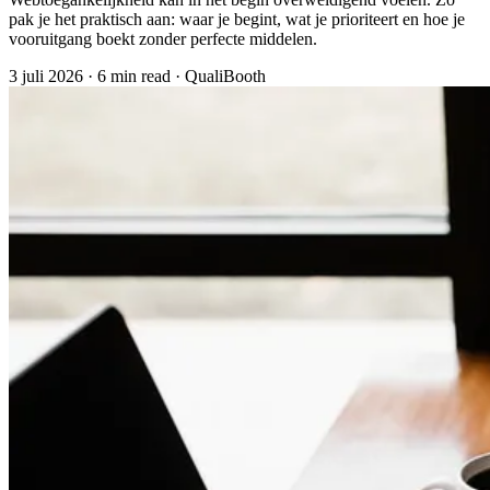
pak je het praktisch aan: waar je begint, wat je prioriteert en hoe je
vooruitgang boekt zonder perfecte middelen.
3 juli 2026
·
6 min read
·
QualiBooth