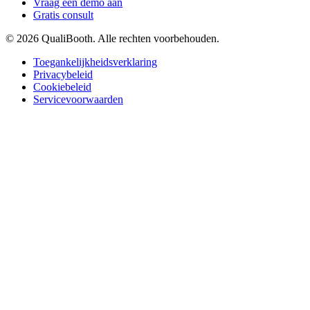
Vraag een demo aan
Gratis consult
© 2026 QualiBooth. Alle rechten voorbehouden.
Toegankelijkheidsverklaring
Privacybeleid
Cookiebeleid
Servicevoorwaarden