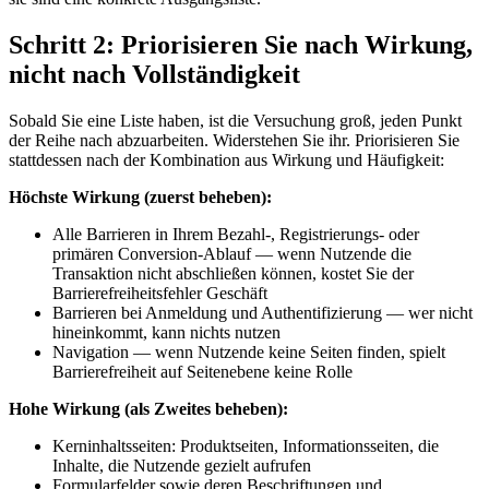
Schritt 2: Priorisieren Sie nach Wirkung,
nicht nach Vollständigkeit
Sobald Sie eine Liste haben, ist die Versuchung groß, jeden Punkt
der Reihe nach abzuarbeiten. Widerstehen Sie ihr. Priorisieren Sie
stattdessen nach der Kombination aus Wirkung und Häufigkeit:
Höchste Wirkung (zuerst beheben):
Alle Barrieren in Ihrem Bezahl-, Registrierungs- oder
primären Conversion-Ablauf — wenn Nutzende die
Transaktion nicht abschließen können, kostet Sie der
Barrierefreiheitsfehler Geschäft
Barrieren bei Anmeldung und Authentifizierung — wer nicht
hineinkommt, kann nichts nutzen
Navigation — wenn Nutzende keine Seiten finden, spielt
Barrierefreiheit auf Seitenebene keine Rolle
Hohe Wirkung (als Zweites beheben):
Kerninhaltsseiten: Produktseiten, Informationsseiten, die
Inhalte, die Nutzende gezielt aufrufen
Formularfelder sowie deren Beschriftungen und