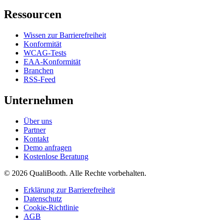
Ressourcen
Wissen zur Barrierefreiheit
Konformität
WCAG-Tests
EAA-Konformität
Branchen
RSS-Feed
Unternehmen
Über uns
Partner
Kontakt
Demo anfragen
Kostenlose Beratung
© 2026 QualiBooth. Alle Rechte vorbehalten.
Erklärung zur Barrierefreiheit
Datenschutz
Cookie-Richtlinie
AGB