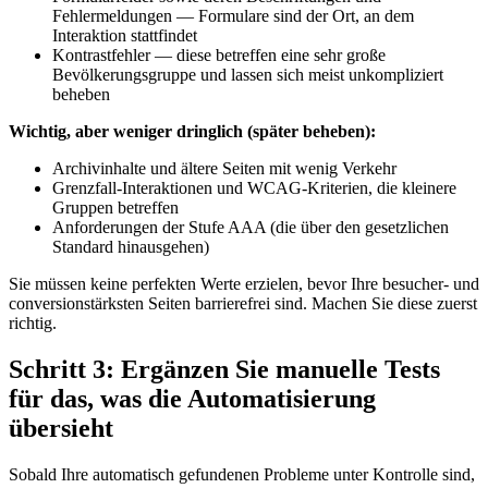
Fehlermeldungen — Formulare sind der Ort, an dem
Interaktion stattfindet
Kontrastfehler — diese betreffen eine sehr große
Bevölkerungsgruppe und lassen sich meist unkompliziert
beheben
Wichtig, aber weniger dringlich (später beheben):
Archivinhalte und ältere Seiten mit wenig Verkehr
Grenzfall-Interaktionen und WCAG-Kriterien, die kleinere
Gruppen betreffen
Anforderungen der Stufe AAA (die über den gesetzlichen
Standard hinausgehen)
Sie müssen keine perfekten Werte erzielen, bevor Ihre besucher- und
conversionstärksten Seiten barrierefrei sind. Machen Sie diese zuerst
richtig.
Schritt 3: Ergänzen Sie manuelle Tests
für das, was die Automatisierung
übersieht
Sobald Ihre automatisch gefundenen Probleme unter Kontrolle sind,