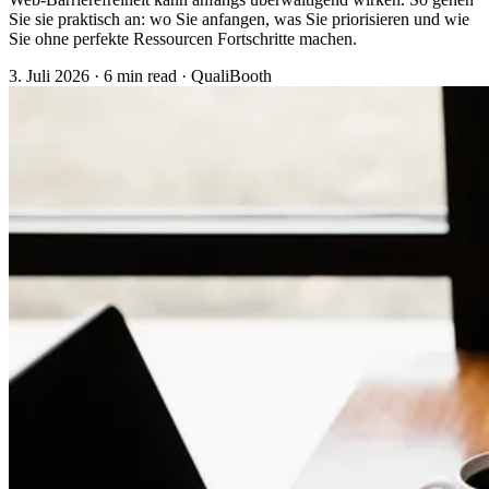
Sie sie praktisch an: wo Sie anfangen, was Sie priorisieren und wie
Sie ohne perfekte Ressourcen Fortschritte machen.
3. Juli 2026
·
6 min read
·
QualiBooth