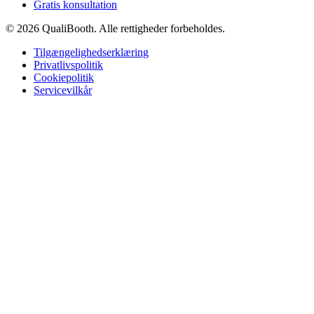
Gratis konsultation
© 2026 QualiBooth. Alle rettigheder forbeholdes.
Tilgængelighedserklæring
Privatlivspolitik
Cookiepolitik
Servicevilkår