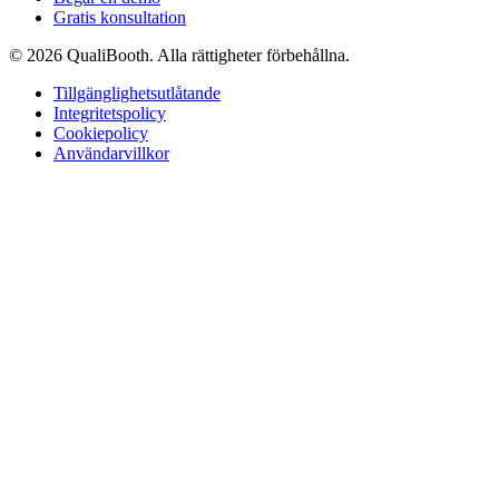
Gratis konsultation
© 2026 QualiBooth. Alla rättigheter förbehållna.
Tillgänglighetsutlåtande
Integritetspolicy
Cookiepolicy
Användarvillkor